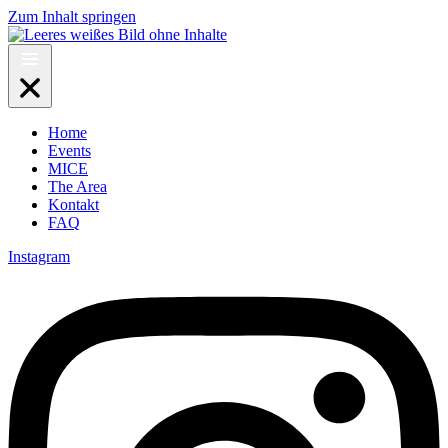
Zum Inhalt springen
Home
Events
MICE
The Area
Kontakt
FAQ
Instagram